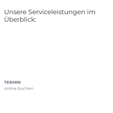
Unsere Serviceleistungen im
Überblick:
TERMIN
online buchen