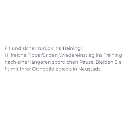
Fit und sicher zurück ins Training!
Hilfreiche Tipps für den Wiedereinstieg ins Training
nach einer längeren sportlichen Pause. Bleiben Sie
fit mit Ihrer Orthopädiepraxis in Neustadt.