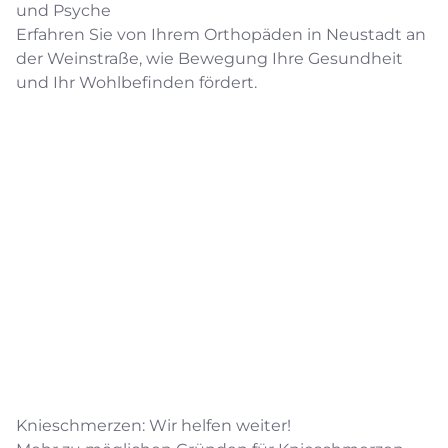
und Psyche
Erfahren Sie von Ihrem Orthopäden in Neustadt an
der Weinstraße, wie Bewegung Ihre Gesundheit
und Ihr Wohlbefinden fördert.
Knieschmerzen: Wir helfen weiter!