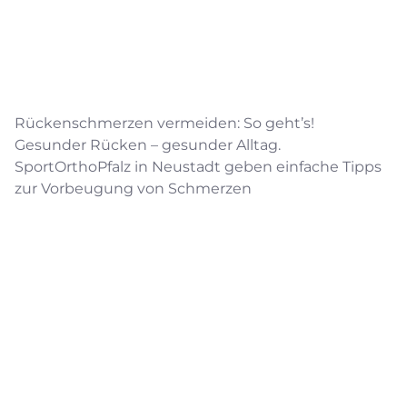
Rückenschmerzen vermeiden: So geht’s!
Gesunder Rücken – gesunder Alltag.
SportOrthoPfalz in Neustadt geben einfache Tipps
zur Vorbeugung von Schmerzen