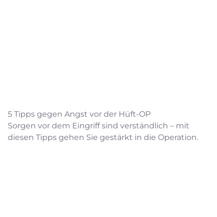
5 Tipps gegen Angst vor der Hüft-OP
Sorgen vor dem Eingriff sind verständlich – mit
diesen Tipps gehen Sie gestärkt in die Operation.