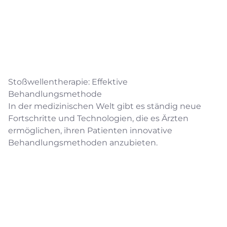
Stoßwellentherapie: Effektive
Behandlungsmethode
In der medizinischen Welt gibt es ständig neue
Fortschritte und Technologien, die es Ärzten
ermöglichen, ihren Patienten innovative
Behandlungsmethoden anzubieten.