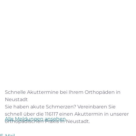
Schnelle Akuttermine bei Ihrem Orthopäden in
Neustadt
Sie haben akute Schmerzen? Vereinbaren Sie
schnell über die 116117 einen Akuttermin in unserer
Alle Meldungen ansehen
orthopädischen Praxis in Neustadt.
E-Mail