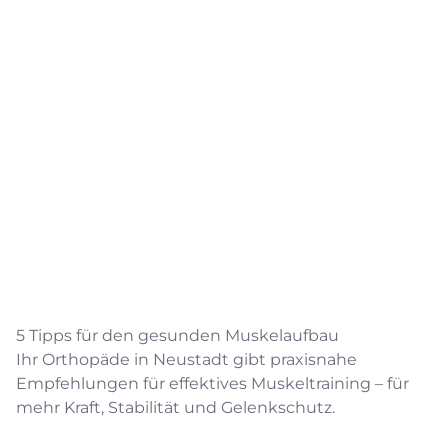
5 Tipps für den gesunden Muskelaufbau
Ihr Orthopäde in Neustadt gibt praxisnahe
Empfehlungen für effektives Muskeltraining – für
mehr Kraft, Stabilität und Gelenkschutz.