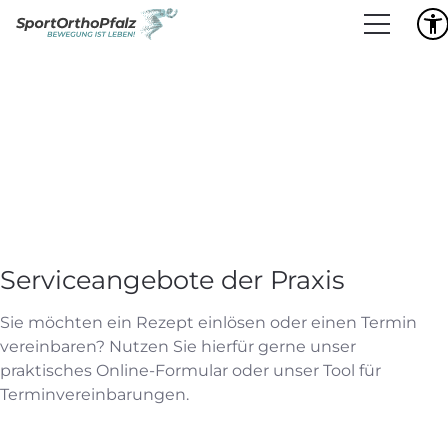
Serviceangebote der Praxis
Sie möchten ein Rezept einlösen oder einen Termin
vereinbaren? Nutzen Sie hierfür gerne unser
praktisches Online-Formular oder unser Tool für
Terminvereinbarungen.