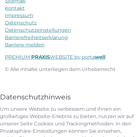
Sitemap
Kontakt
Impressum
Datenschutz
Datenschutzeinstellungen
Barrierefreiheitserklärung
Barriere melden
PREMIUM
PRAXIS
WEBSITE by porta
well
© Alle Inhalte unterliegen dem Urheberrecht
Datenschutzhinweis
Um unsere Website zu verbessern und Ihnen ein
großartiges Website-Erlebnis zu bieten, nutzen wir auf
unserer Seite Cookies und Trackingmethoden. In den
Privatsphäre-Einstellungen können Sie einsehen,