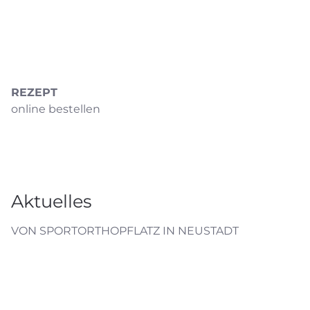
REZEPT
online bestellen
Aktuelles
VON SPORTORTHOPFLATZ IN NEUSTADT