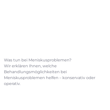
Was tun bei Meniskusproblemen?
Wir erklären Ihnen, welche
Behandlungsmöglichkeiten bei
Meniskusproblemen helfen – konservativ oder
operativ.