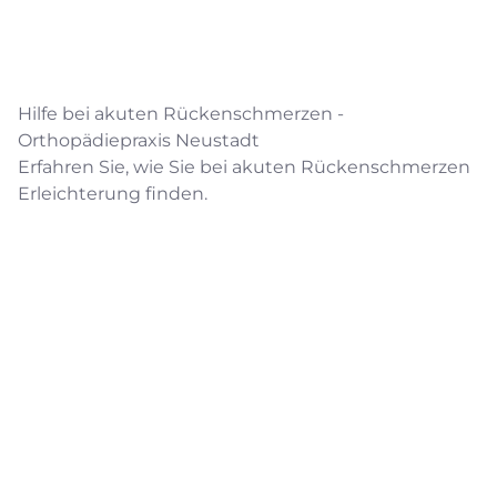
Hilfe bei akuten Rückenschmerzen -
Orthopädiepraxis Neustadt
Erfahren Sie, wie Sie bei akuten Rückenschmerzen
Erleichterung finden.