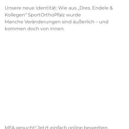
Unsere neue Identität: Wie aus „Dres. Endele &
Kollegen“ SportOrthoPfalz wurde
Manche Veränderungen sind äußerlich – und
kommen doch von innen.
MFA gesucht! Jetzt einfach online bewerben.