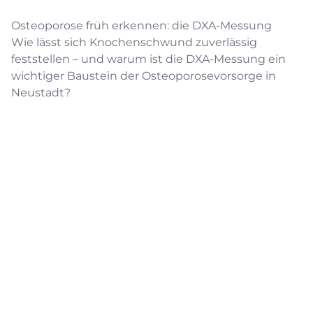
Osteoporose früh erkennen: die DXA-Messung
Wie lässt sich Knochenschwund zuverlässig
feststellen – und warum ist die DXA-Messung ein
wichtiger Baustein der Osteoporosevorsorge in
Neustadt?