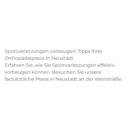
Sportverletzungen vorbeugen: Tipps Ihrer
Orthopädiepraxis in Neustadt
Erfahren Sie, wie Sie Sportverletzungen effektiv
vorbeugen können. Besuchen Sie unsere
fachärztliche Praxis in Neustadt an der Weinstraße.