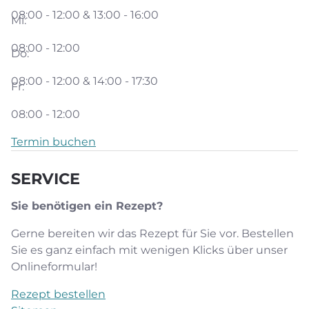
08:00 - 12:00 & 13:00 - 16:00
Mi:
08:00 - 12:00
Do:
08:00 - 12:00 & 14:00 - 17:30
Fr:
08:00 - 12:00
Termin buchen
SERVICE
Sie benötigen ein Rezept?
Gerne bereiten wir das Rezept für Sie vor. Bestellen
Sie es ganz
einfach mit wenigen Klicks
über unser
Onlineformular!
Rezept bestellen