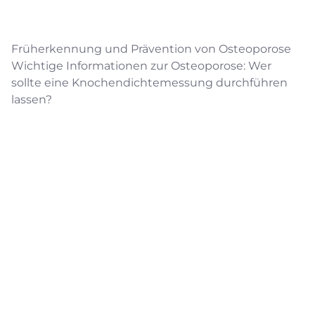
Früherkennung und Prävention von Osteoporose
Wichtige Informationen zur Osteoporose: Wer
sollte eine Knochendichtemessung durchführen
lassen?