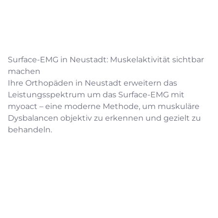
Surface-EMG in Neustadt: Muskelaktivität sichtbar
machen
Ihre Orthopäden in Neustadt erweitern das
Leistungsspektrum um das Surface-EMG mit
myoact – eine moderne Methode, um muskuläre
Dysbalancen objektiv zu erkennen und gezielt zu
behandeln.