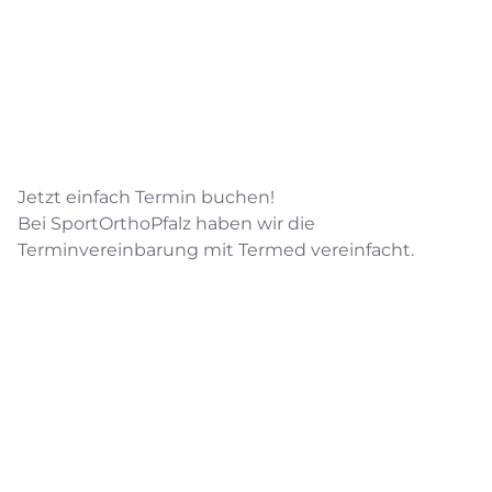
Jetzt einfach Termin buchen!
Bei SportOrthoPfalz haben wir die
Terminvereinbarung mit Termed vereinfacht.