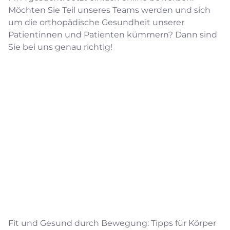
Möchten Sie Teil unseres Teams werden und sich
um die orthopädische Gesundheit unserer
Patientinnen und Patienten kümmern? Dann sind
Sie bei uns genau richtig!
Fit und Gesund durch Bewegung: Tipps für Körper