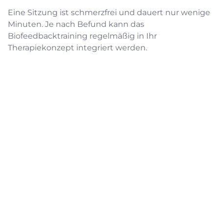
Eine Sitzung ist schmerzfrei und dauert nur wenige
Minuten. Je nach Befund kann das
Biofeedbacktraining regelmäßig in Ihr
Therapiekonzept integriert werden.