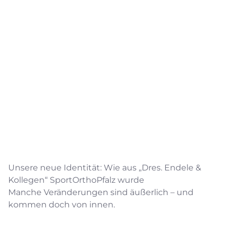
Unsere neue Identität: Wie aus „Dres. Endele &
Kollegen“ SportOrthoPfalz wurde
Manche Veränderungen sind äußerlich – und
kommen doch von innen.