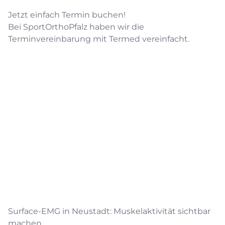
Jetzt einfach Termin buchen!
Bei SportOrthoPfalz haben wir die
Terminvereinbarung mit Termed vereinfacht.
Surface-EMG in Neustadt: Muskelaktivität sichtbar
machen