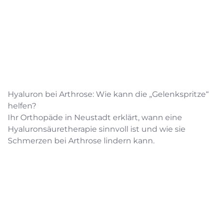
Hyaluron bei Arthrose: Wie kann die „Gelenkspritze“
helfen?
Ihr Orthopäde in Neustadt erklärt, wann eine
Hyaluronsäuretherapie sinnvoll ist und wie sie
Schmerzen bei Arthrose lindern kann.