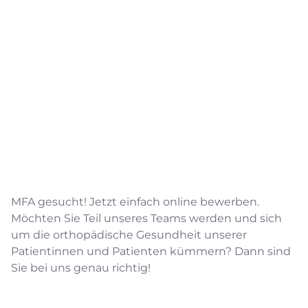
MFA gesucht! Jetzt einfach online bewerben.
Möchten Sie Teil unseres Teams werden und sich
um die orthopädische Gesundheit unserer
Patientinnen und Patienten kümmern? Dann sind
Sie bei uns genau richtig!