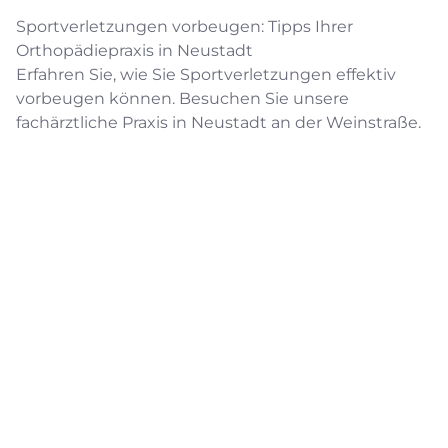
Sportverletzungen vorbeugen: Tipps Ihrer
Orthopädiepraxis in Neustadt
Erfahren Sie, wie Sie Sportverletzungen effektiv
vorbeugen können. Besuchen Sie unsere
fachärztliche Praxis in Neustadt an der Weinstraße.