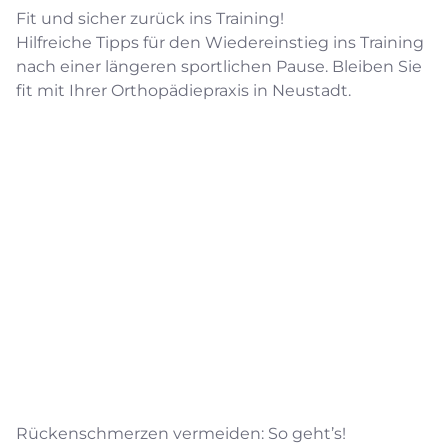
Fit und sicher zurück ins Training!
Hilfreiche Tipps für den Wiedereinstieg ins Training
nach einer längeren sportlichen Pause. Bleiben Sie
fit mit Ihrer Orthopädiepraxis in Neustadt.
Rückenschmerzen vermeiden: So geht’s!