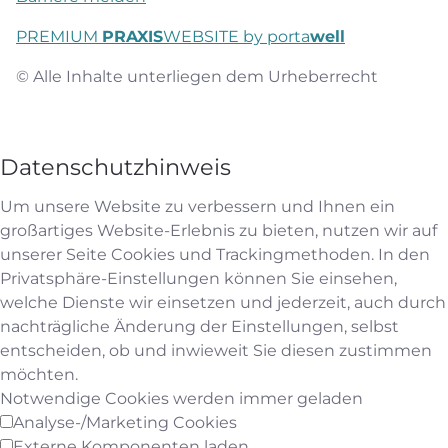
PREMIUM
PRAXIS
WEBSITE by porta
well
© Alle Inhalte unterliegen dem Urheberrecht
Datenschutzhinweis
Um unsere Website zu verbessern und Ihnen ein
großartiges Website-Erlebnis zu bieten, nutzen wir auf
unserer Seite Cookies und Trackingmethoden. In den
Privatsphäre-Einstellungen können Sie einsehen,
welche Dienste wir einsetzen und jederzeit, auch durch
nachträgliche Änderung der Einstellungen, selbst
entscheiden, ob und inwieweit Sie diesen zustimmen
möchten.
Notwendige Cookies werden immer geladen
Analyse-/Marketing Cookies
Externe Komponenten laden