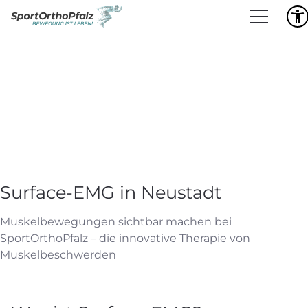
Surface-EMG in Neustadt
Muskelbewegungen sichtbar machen bei
SportOrthoPfalz – die innovative Therapie von
Muskelbeschwerden