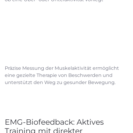
Präzise Messung der Muskelaktivität ermöglicht
eine gezielte Therapie von Beschwerden und
unterstützt den Weg zu gesunder Bewegung.
EMG-Biofeedback: Aktives
Training mit direkter