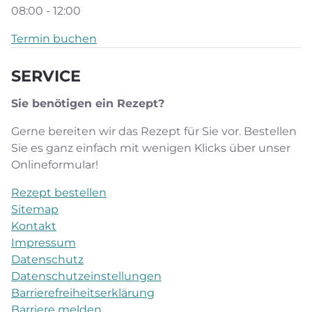
08:00 - 12:00
Termin buchen
SERVICE
Sie benötigen ein Rezept?
Gerne bereiten wir das Rezept für Sie vor. Bestellen
Sie es ganz
einfach mit wenigen Klicks
über unser
Onlineformular!
Rezept bestellen
Sitemap
Kontakt
Impressum
Datenschutz
Datenschutzeinstellungen
Barrierefreiheitserklärung
Barriere melden