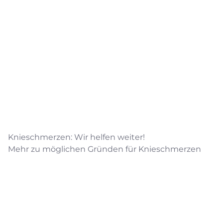
Knieschmerzen: Wir helfen weiter!
Mehr zu möglichen Gründen für Knieschmerzen