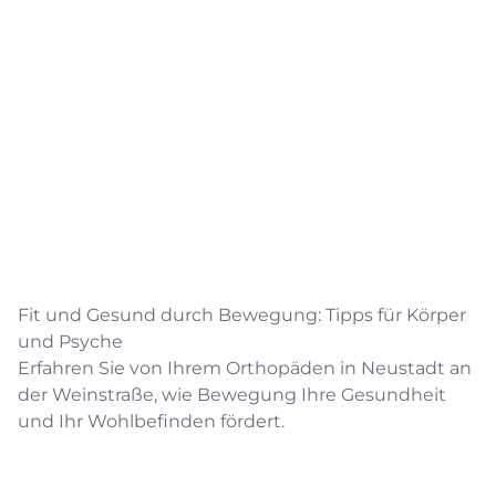
Fit und Gesund durch Bewegung: Tipps für Körper
und Psyche
Erfahren Sie von Ihrem Orthopäden in Neustadt an
der Weinstraße, wie Bewegung Ihre Gesundheit
und Ihr Wohlbefinden fördert.