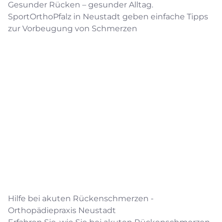
Gesunder Rücken – gesunder Alltag.
SportOrthoPfalz in Neustadt geben einfache Tipps
zur Vorbeugung von Schmerzen
Hilfe bei akuten Rückenschmerzen -
Orthopädiepraxis Neustadt