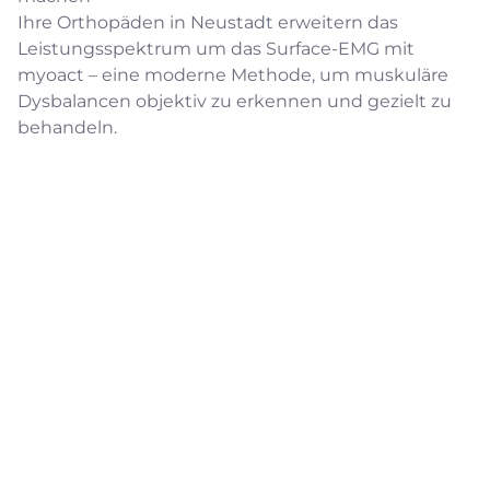
Ihre Orthopäden in Neustadt erweitern das
Leistungsspektrum um das Surface-EMG mit
myoact – eine moderne Methode, um muskuläre
Dysbalancen objektiv zu erkennen und gezielt zu
behandeln.