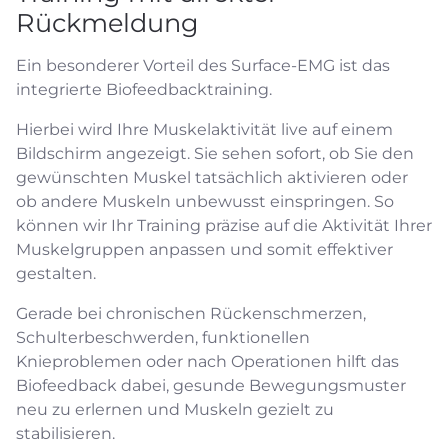
Rückmeldung
Ein besonderer Vorteil des Surface-EMG ist das
integrierte Biofeedbacktraining.
Hierbei wird Ihre Muskelaktivität live auf einem
Bildschirm angezeigt. Sie sehen sofort, ob Sie den
gewünschten Muskel tatsächlich aktivieren oder
ob andere Muskeln unbewusst einspringen. So
können wir Ihr Training präzise auf die Aktivität Ihrer
Muskelgruppen anpassen und somit effektiver
gestalten.
Gerade bei chronischen Rückenschmerzen,
Schulterbeschwerden, funktionellen
Knieproblemen oder nach Operationen hilft das
Biofeedback dabei, gesunde Bewegungsmuster
neu zu erlernen und Muskeln gezielt zu
stabilisieren.