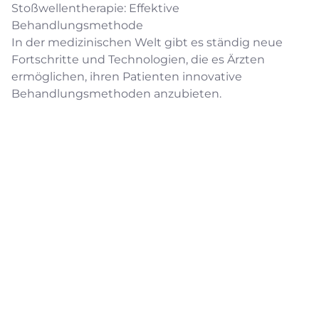
Stoßwellentherapie: Effektive
Behandlungsmethode
In der medizinischen Welt gibt es ständig neue
Fortschritte und Technologien, die es Ärzten
ermöglichen, ihren Patienten innovative
Behandlungsmethoden anzubieten.