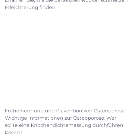
Erfahren Sie, wie Sie bei akuten Rückenschmerzen
Erleichterung finden.
Früherkennung und Prävention von Osteoporose
Wichtige Informationen zur Osteoporose: Wer
sollte eine Knochendichtemessung durchführen
lassen?