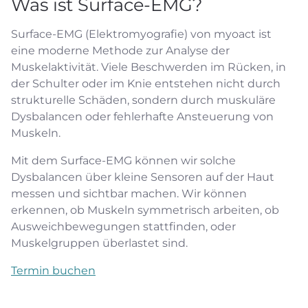
Was ist Surface-EMG?
Surface-EMG (Elektromyografie) von myoact ist
eine moderne Methode zur Analyse der
Muskelaktivität. Viele Beschwerden im Rücken, in
der Schulter oder im Knie entstehen nicht durch
strukturelle Schäden, sondern durch muskuläre
Dysbalancen oder fehlerhafte Ansteuerung von
Muskeln.
Mit dem Surface-EMG können wir solche
Dysbalancen über kleine Sensoren auf der Haut
messen und sichtbar machen. Wir können
erkennen, ob Muskeln symmetrisch arbeiten, ob
Ausweichbewegungen stattfinden, oder
Muskelgruppen überlastet sind.
Termin buchen