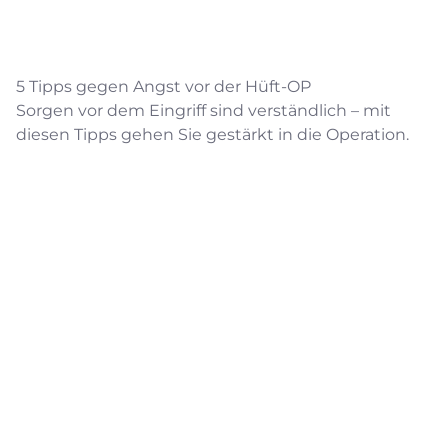
5 Tipps gegen Angst vor der Hüft-OP
Sorgen vor dem Eingriff sind verständlich – mit
diesen Tipps gehen Sie gestärkt in die Operation.