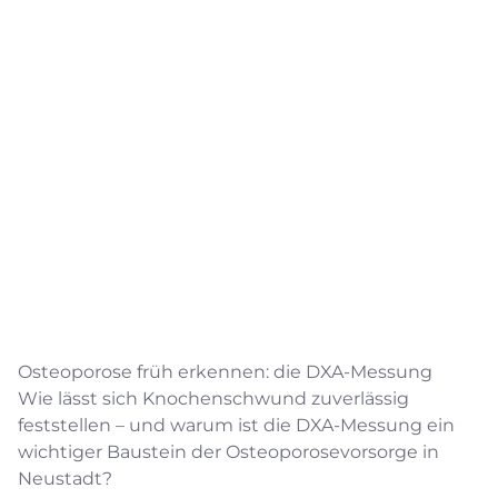
Osteoporose früh erkennen: die DXA-Messung
Wie lässt sich Knochenschwund zuverlässig
feststellen – und warum ist die DXA-Messung ein
wichtiger Baustein der Osteoporosevorsorge in
Neustadt?