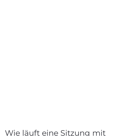
Wie läuft eine Sitzung mit