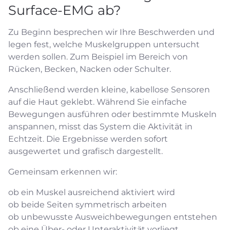
Surface-EMG ab?
Zu Beginn besprechen wir Ihre Beschwerden und
legen fest, welche Muskelgruppen untersucht
werden sollen. Zum Beispiel im Bereich von
Rücken, Becken, Nacken oder Schulter.
Anschließend werden kleine, kabellose Sensoren
auf die Haut geklebt. Während Sie einfache
Bewegungen ausführen oder bestimmte Muskeln
anspannen, misst das System die Aktivität in
Echtzeit. Die Ergebnisse werden sofort
ausgewertet und grafisch dargestellt.
Gemeinsam erkennen wir:
ob ein Muskel ausreichend aktiviert wird
ob beide Seiten symmetrisch arbeiten
ob unbewusste Ausweichbewegungen entstehen
ob eine Über- oder Unteraktivität vorliegt