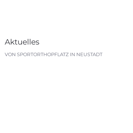
Aktuelles
VON SPORTORTHOPFLATZ IN NEUSTADT