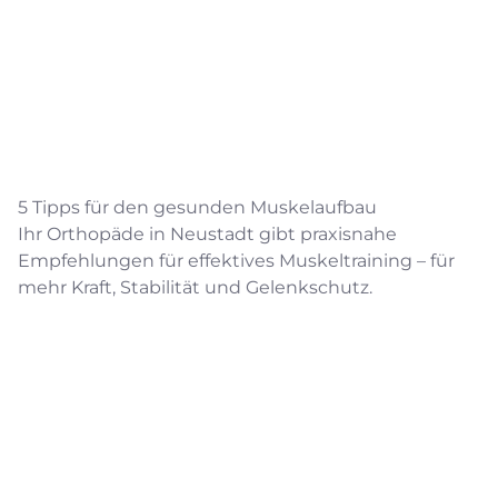
5 Tipps für den gesunden Muskelaufbau
Ihr Orthopäde in Neustadt gibt praxisnahe
Empfehlungen für effektives Muskeltraining – für
mehr Kraft, Stabilität und Gelenkschutz.