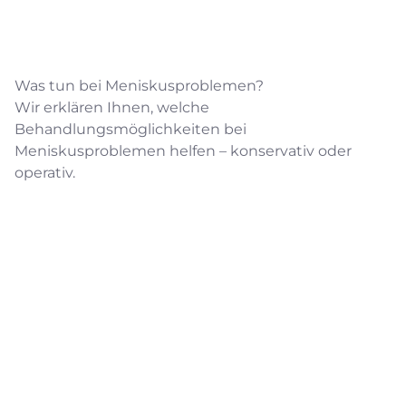
Was tun bei Meniskusproblemen?
Wir erklären Ihnen, welche
Behandlungsmöglichkeiten bei
Meniskusproblemen helfen – konservativ oder
operativ.